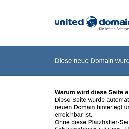
Diese neue Domain wurde
Warum wird diese Seite 
Diese Seite wurde automatis
neuen Domain hinterlegt u
erreichbar ist.
Ohne diese Platzhalter-Se