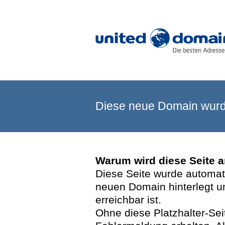
Diese neue Domain wurde
Warum wird diese Seite 
Diese Seite wurde automatis
neuen Domain hinterlegt u
erreichbar ist.
Ohne diese Platzhalter-Se