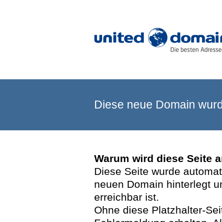
Diese neue Domain wurde
Warum wird diese Seite 
Diese Seite wurde automatis
neuen Domain hinterlegt u
erreichbar ist.
Ohne diese Platzhalter-Se